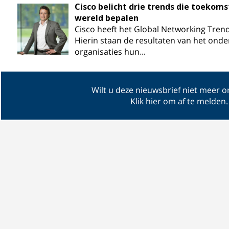
Cisco belicht drie trends die toekom
wereld bepalen
Cisco heeft het Global Networking Tren
Hierin staan de resultaten van het onde
organisaties hun…
Wilt u deze nieuwsbrief niet meer 
Klik hier om af te melden
.