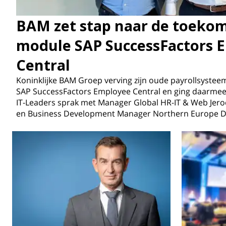
BAM zet stap naar de toekom
module SAP SuccessFactors 
Central
Koninklijke BAM Groep verving zijn oude payrollsyste
SAP SuccessFactors Employee Central en ging daarmee i
IT-Leaders sprak met Manager Global HR-IT & Web Jero
en Business Development Manager Northern Europe D