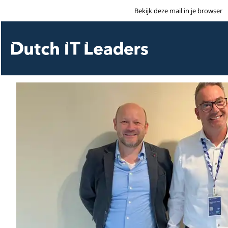
Bekijk deze mail in je browser