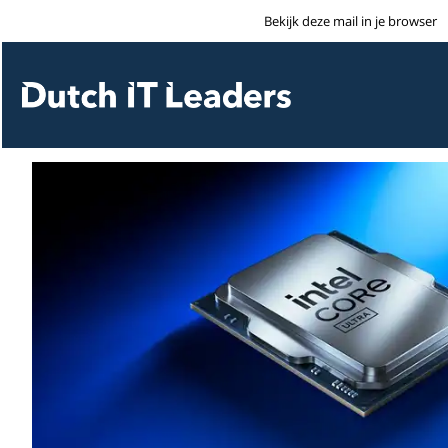
Bekijk deze mail in je browser