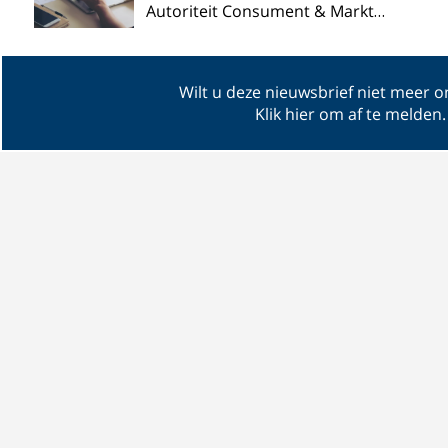
Autoriteit Consument & Markt…
Wilt u deze nieuwsbrief niet meer 
Klik hier om af te melden
.