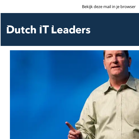
Bekijk deze mail in je browser