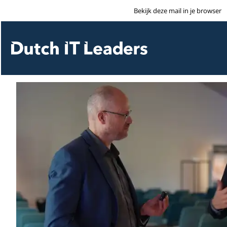
Bekijk deze mail in je browser