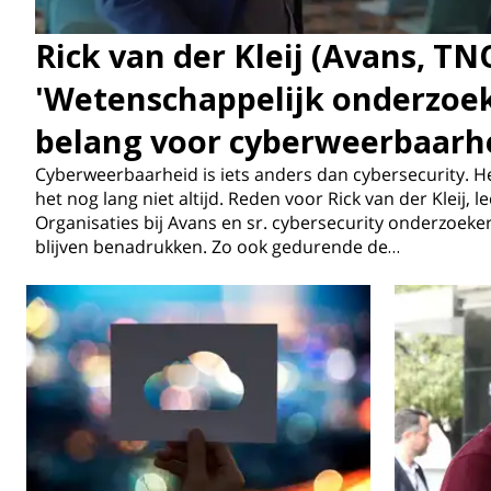
Rick van der Kleij (Avans, TN
'Wetenschappelijk onderzoek
belang voor cyberweerbaarh
Cyberweerbaarheid is iets anders dan cybersecurity. Het
het nog lang niet altijd. Reden voor Rick van der Kleij,
Organisaties bij Avans en sr. cybersecurity onderzoeker 
blijven benadrukken. Zo ook gedurende de…