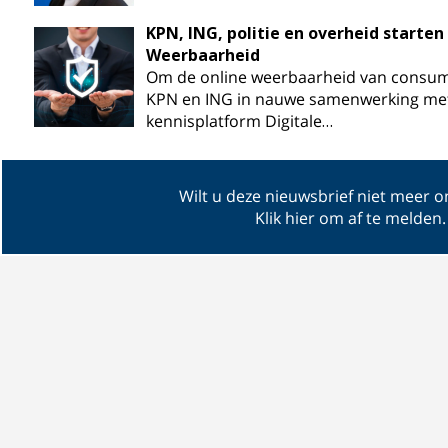
KPN, ING, politie en overheid starte
Weerbaarheid
Om de online weerbaarheid van consume
KPN en ING in nauwe samenwerking met 
kennisplatform Digitale…
Wilt u deze nieuwsbrief niet meer 
Klik hier om af te melden
.