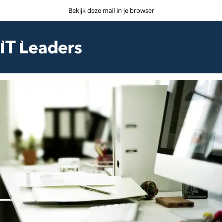
Bekijk deze mail in je browser