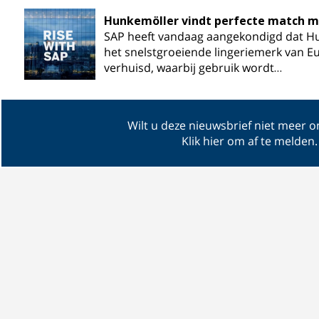
Hunkemöller vindt perfecte match m
SAP heeft vandaag aangekondigd dat Hu
het snelstgroeiende lingeriemerk van Eu
verhuisd, waarbij gebruik wordt…
Wilt u deze nieuwsbrief niet meer 
Klik hier om af te melden
.