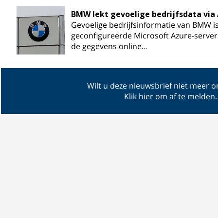
BMW lekt gevoelige bedrijfsdata via
Gevoelige bedrijfsinformatie van BMW is
geconfigureerde Microsoft Azure-server.
de gegevens online…
Wilt u deze nieuwsbrief niet meer 
Klik hier om af te melden
.