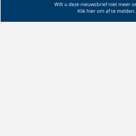
Wilt u deze nieuwsbrief niet meer 
Klik hier om af te melden
.