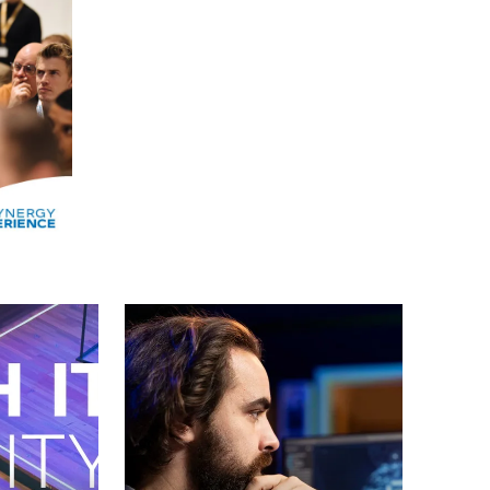
Alle events