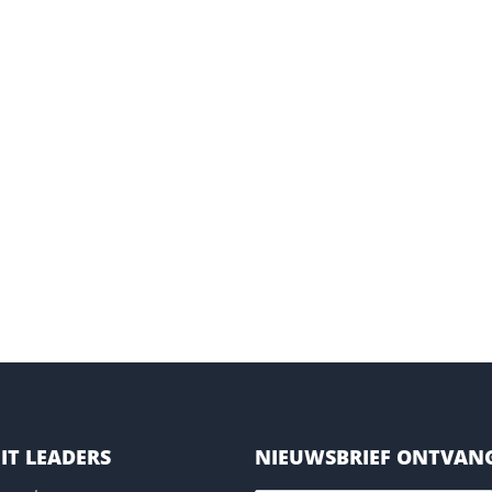
IT LEADERS
NIEUWSBRIEF ONTVAN