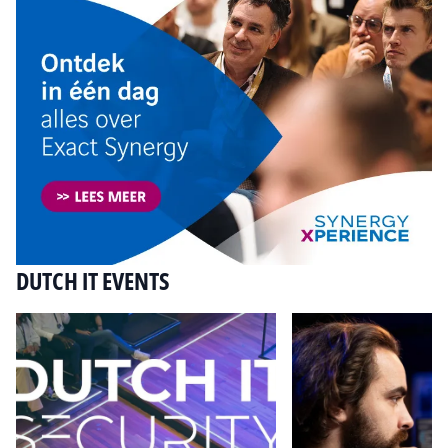
DUTCH IT EVENTS