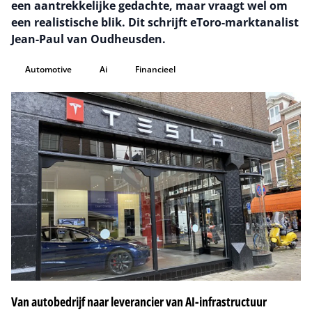
een aantrekkelijke gedachte, maar vraagt wel om
een realistische blik. Dit schrijft eToro-marktanalist
Jean-Paul van Oudheusden.
Automotive
Ai
Financieel
Van autobedrijf naar leverancier van AI-infrastructuur