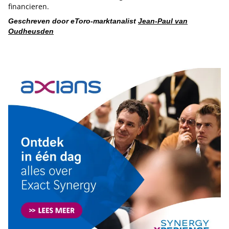
financieren.
Geschreven door eToro-marktanalist
Jean-Paul van
Oudheusden
Tip de redactie