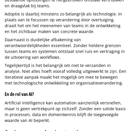
en draagvlak bij teams.
Adoptie is daarbij minstens zo belangrijk als technologie. In
plaats van te focussen op verandering door overtuiging,
draait het om het meenemen van teams in de ontwikkeling
en het zichtbaar maken van concrete waarde.
Daarnaast is duidelijke afbakening van
verantwoordelijkheden essentieel. Zonder heldere grenzen
tussen teams en systemen ontstaat snel ruis en vertraging in
de uitvoering van workflows.
Tegelijkertijd is het belangrijk om niet te verzanden in
analyse. Niet alles hoeft vooraf volledig uitgewerkt te zijn. Een
iteratieve aanpak maakt het mogelijk om mee te bewegen
met technologische ontwikkeling en organisatieverandering.
En de rol van AI?
Artificial intelligence kan automation aanzienlijk versnellen,
maar is geen vertrekpunt op zichzelf. Zonder een solide basis
in processen, data en domeinkennis blijft de toegevoegde
waarde van AI beperkt.