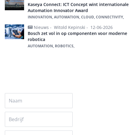
Kaseya Connect: ICT Concept wint internationale
Automation Innovator Award
INNOVATION, AUTOMATION, CLOUD, CONNECTIVITY,
Nieuws -
Witold Kepinski -
12-06-2026
Bosch zet vol in op componenten voor moderne
robotica
AUTOMATION, ROBOTICS,
Alles over Automation