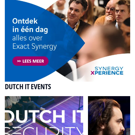
DUTCH IT EVENTS