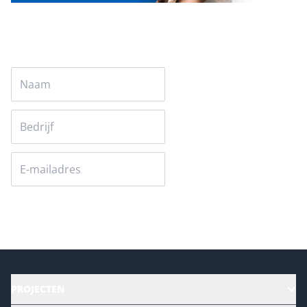
Versturen
PROJECTEN