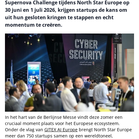
Supernova Challenge tijdens North Star Europe op
30 juni en 1 juli 2026, krijgen startups de kans om
uit hun gesloten kringen te stappen en echt
momentum te creëren.
In het hart van de Berlijnse Messe vindt deze zomer een
cruciaal moment plaats voor het Europese ecosysteem.
Onder de vlag van
GITEX AI Europe
brengt North Star Europe
meer dan 750 startups samen op een wereldtoneel,