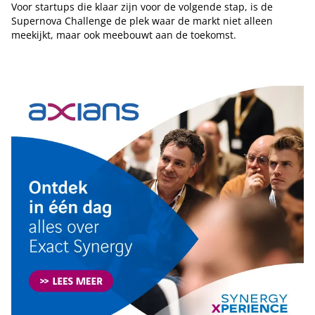
Voor startups die klaar zijn voor de volgende stap, is de
Supernova Challenge de plek waar de markt niet alleen
meekijkt, maar ook meebouwt aan de toekomst.
Tip de redactie