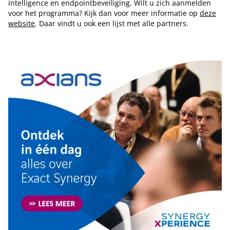
intelligence en endpointbeveiliging. Wilt u zich aanmelden
voor het programma? Kijk dan voor meer informatie op
deze
website
. Daar vindt u ook een lijst met alle partners.
Tip de redactie