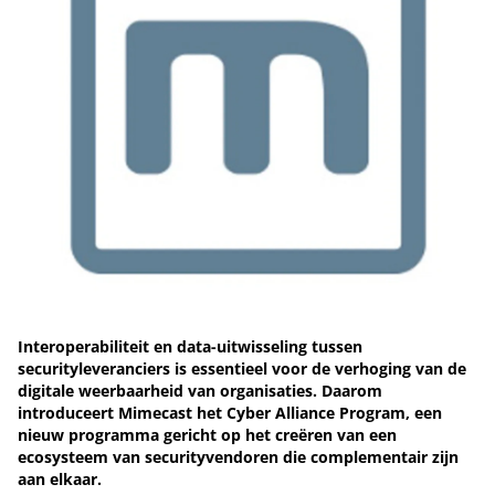
Interoperabiliteit en data-uitwisseling tussen
securityleveranciers is essentieel voor de verhoging van de
digitale weerbaarheid van organisaties. Daarom
introduceert Mimecast het Cyber Alliance Program, een
nieuw programma gericht op het creëren van een
ecosysteem van securityvendoren die complementair zijn
aan elkaar.