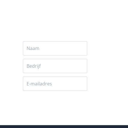
Versturen