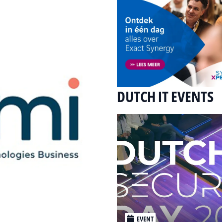
DUTCH IT EVENTS
EVENT