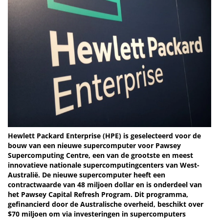
Hewlett Packard Enterprise (HPE) is geselecteerd voor de
bouw van een nieuwe supercomputer voor Pawsey
Supercomputing Centre, een van de grootste en meest
innovatieve nationale supercomputingcenters van West-
Australië. De nieuwe supercomputer heeft een
contractwaarde van 48 miljoen dollar en is onderdeel van
het Pawsey Capital Refresh Program. Dit programma,
gefinancierd door de Australische overheid, beschikt over
$70 miljoen om via investeringen in supercomputers