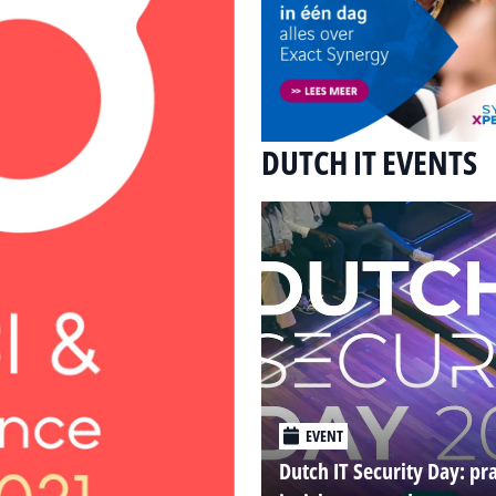
DUTCH IT EVENTS
EVENT
Dutch IT Security Day: pr