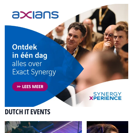
DUTCH IT EVENTS