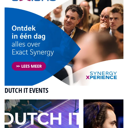
DUTCH IT EVENTS