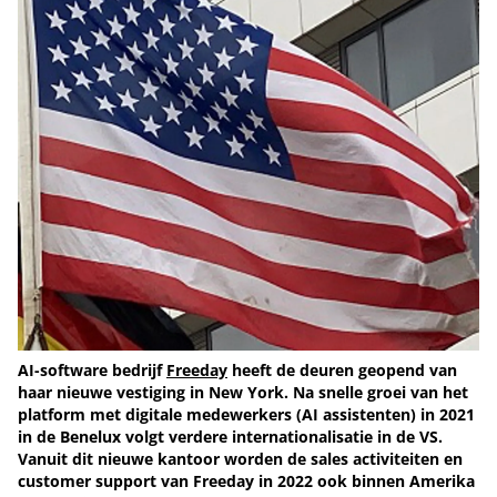
AI-software bedrijf
Freeday
heeft de deuren geopend van
haar nieuwe vestiging in New York. Na snelle groei van het
platform met digitale medewerkers (AI assistenten) in 2021
in de Benelux volgt verdere internationalisatie in de VS.
Vanuit dit nieuwe kantoor worden de sales activiteiten en
customer support van Freeday in 2022 ook binnen Amerika