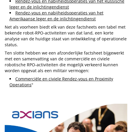
Rendez-vous en nabijheidsoperaties van het Russische
leger en de inlichtingendienst
Rendez-vous en nabijheidsoperaties van het
Amerikaanse leger en de inlichtingendienst
Net als voorheen biedt elk van deze factsheets een tabel met
bekende robot-RPO-activiteiten van dat land, een korte
analyse van de huidige staat van ontwikkeling of operationele
status.
Ten slotte hebben we een afzonderlijke factsheet bijgewerkt
met een samenvatting van de commerciële en civiele
robotische RPO-activiteiten die mogelijk verkeerd kunnen
worden opgevat als een militair vermogen:
Commerciële en civiele Rendez-vous en Proximity
Operations
"
Tip de redactie