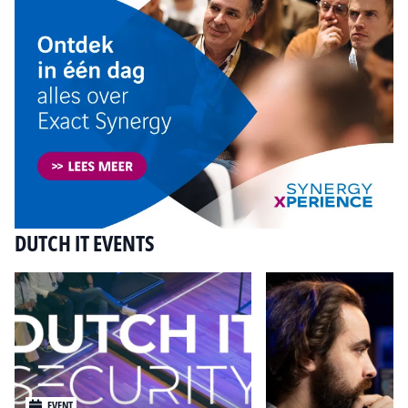
DUTCH IT EVENTS
EVENT