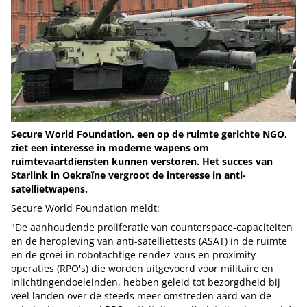
Secure World Foundation, een op de ruimte gerichte NGO,
ziet een interesse in moderne wapens om
ruimtevaartdiensten kunnen verstoren. Het succes van
Starlink in Oekraïne vergroot de interesse in anti-
satellietwapens.
Secure World Foundation meldt:
"De aanhoudende proliferatie van counterspace-capaciteiten
en de heropleving van anti-satelliettests (ASAT) in de ruimte
en de groei in robotachtige rendez-vous en proximity-
operaties (RPO's) die worden uitgevoerd voor militaire en
inlichtingendoeleinden, hebben geleid tot bezorgdheid bij
veel landen over de steeds meer omstreden aard van de