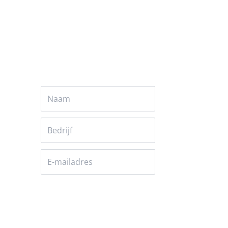
Versturen