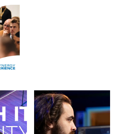
Alle events