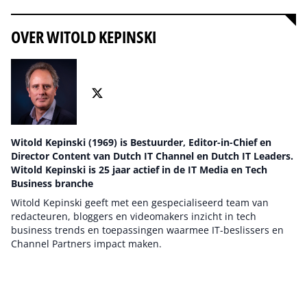
OVER WITOLD KEPINSKI
Witold Kepinski (1969) is Bestuurder, Editor-in-Chief en
Director Content van Dutch IT Channel en Dutch IT Leaders.
Witold Kepinski is 25 jaar actief in de IT Media en Tech
Business branche
Witold Kepinski geeft met een gespecialiseerd team van
redacteuren, bloggers en videomakers inzicht in tech
business trends en toepassingen waarmee IT-beslissers en
Channel Partners impact maken.
Auteur pagina