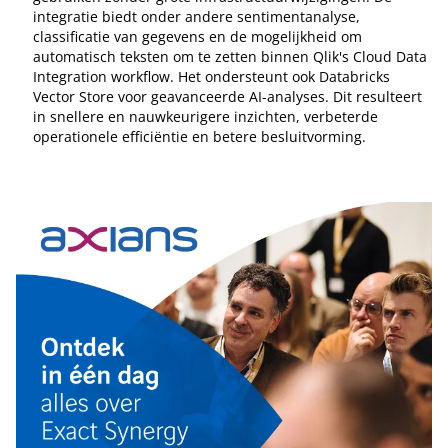
integratie biedt onder andere sentimentanalyse,
classificatie van gegevens en de mogelijkheid om
automatisch teksten om te zetten binnen Qlik's Cloud Data
Integration workflow. Het ondersteunt ook Databricks
Vector Store voor geavanceerde AI-analyses. Dit resulteert
in snellere en nauwkeurigere inzichten, verbeterde
operationele efficiëntie en betere besluitvorming.
Tip de redactie