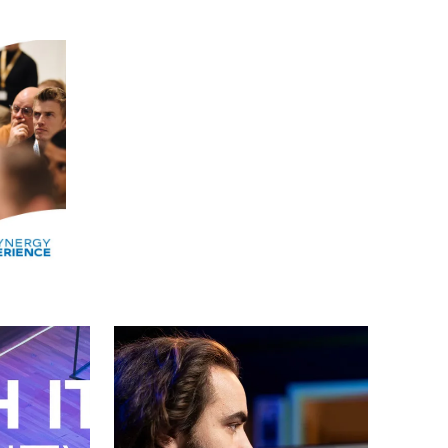
Alle events