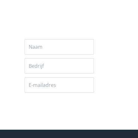
Versturen