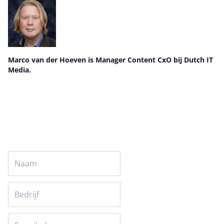
Marco van der Hoeven is Manager Content CxO bij Dutch IT
Media.
Auteur pagina