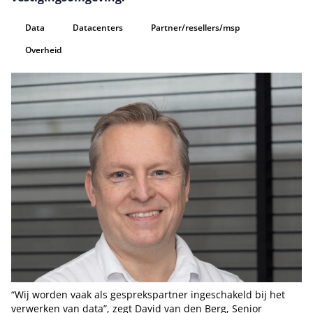
Data
Datacenters
Partner/resellers/msp
Overheid
“Wij worden vaak als gesprekspartner ingeschakeld bij het
verwerken van data”, zegt David van den Berg, Senior