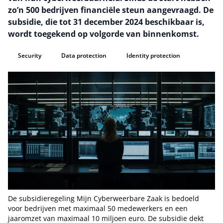
zo’n 500 bedrijven financiële steun aangevraagd. De
subsidie, die tot 31 december 2024 beschikbaar is,
wordt toegekend op volgorde van binnenkomst.
Security
Data protection
Identity protection
De subsidieregeling Mijn Cyberweerbare Zaak is bedoeld
voor bedrijven met maximaal 50 medewerkers en een
jaaromzet van maximaal 10 miljoen euro. De subsidie dekt