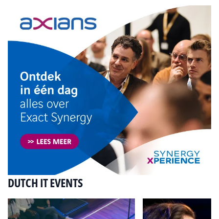
DUTCH IT EVENTS