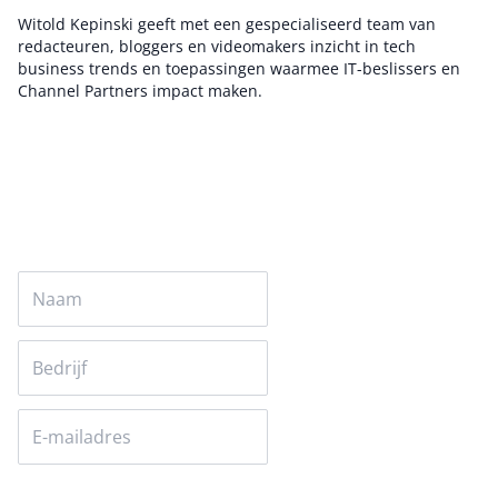
Witold Kepinski geeft met een gespecialiseerd team van
redacteuren, bloggers en videomakers inzicht in tech
business trends en toepassingen waarmee IT-beslissers en
Channel Partners impact maken.
Auteur pagina