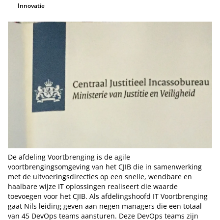
Innovatie
De afdeling Voortbrenging is de agile
voortbrengingsomgeving van het CJIB die in samenwerking
met de uitvoeringsdirecties op een snelle, wendbare en
haalbare wijze IT oplossingen realiseert die waarde
toevoegen voor het CJIB. Als afdelingshoofd IT Voortbrenging
gaat Nils leiding geven aan negen managers die een totaal
van 45 DevOps teams aansturen. Deze DevOps teams zijn