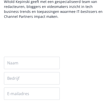
Witold Kepinski geeft met een gespecialiseerd team van
redacteuren, bloggers en videomakers inzicht in tech
business trends en toepassingen waarmee IT-beslissers en
Channel Partners impact maken.
Auteur pagina
Versturen