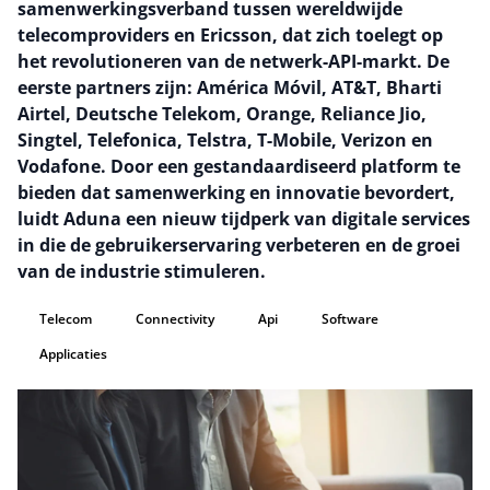
samenwerkingsverband tussen wereldwijde
telecomproviders en Ericsson, dat zich toelegt op
het revolutioneren van de netwerk-API-markt. De
eerste partners zijn: América Móvil, AT&T, Bharti
Airtel, Deutsche Telekom, Orange, Reliance Jio,
Singtel, Telefonica, Telstra, T-Mobile, Verizon en
Vodafone. Door een gestandaardiseerd platform te
bieden dat samenwerking en innovatie bevordert,
luidt Aduna een nieuw tijdperk van digitale services
in die de gebruikerservaring verbeteren en de groei
van de industrie stimuleren.
Telecom
Connectivity
Api
Software
Applicaties