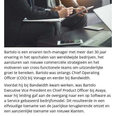
Bartolo is een ervaren tech-manager met meer dan 30 jaar
ervaring in het opschalen van wereldwijde bedrijven, het
aansturen van nieuwe commerciële strategieën en het
motiveren van cross-functionele teams om uitzonderlijke
groei te bereiken. Bartolo was onlangs Chief Operating
Officer (COO) bij Vonage en eerder bij Bandwidth.
Voordat hij bij Bandwidth kwam werken, was Bartolo
Executive Vice President en Chief Product Officer bij Avaya,
waar hij leiding gaf aan de overgang naar een op Software as
a Service gebaseerd bedrijfsmodel. Dit resulteerde in een
elfvoudige toename van de jaarlijkse terugkerende omzet en
een aanzienlijke toename van nieuwe klanten.