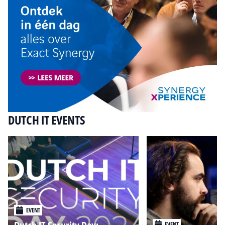
DUTCH IT EVENTS
EVENT
EVENT