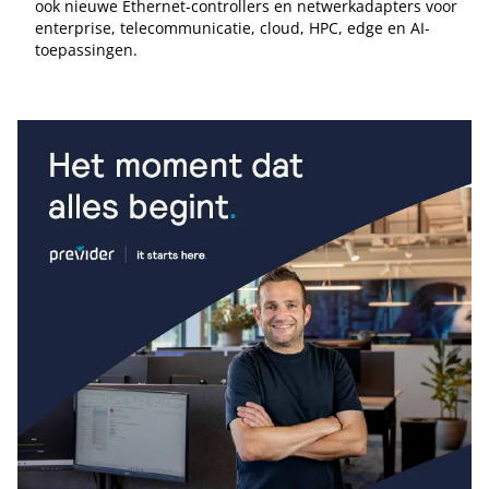
ook nieuwe Ethernet-controllers en netwerkadapters voor
enterprise, telecommunicatie, cloud, HPC, edge en AI-
toepassingen.
Tip de redactie