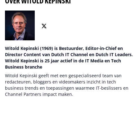
OVER WITOLD KEPINSKI
Witold Kepinski (1969) is Bestuurder, Editor-in-Chief en
Director Content van Dutch IT Channel en Dutch IT Leaders.
Witold Kepinski is 25 jaar actief in de IT Media en Tech
Business branche
Witold Kepinski geeft met een gespecialiseerd team van
redacteuren, bloggers en videomakers inzicht in tech
business trends en toepassingen waarmee IT-beslissers en
Channel Partners impact maken.
Auteur pagina