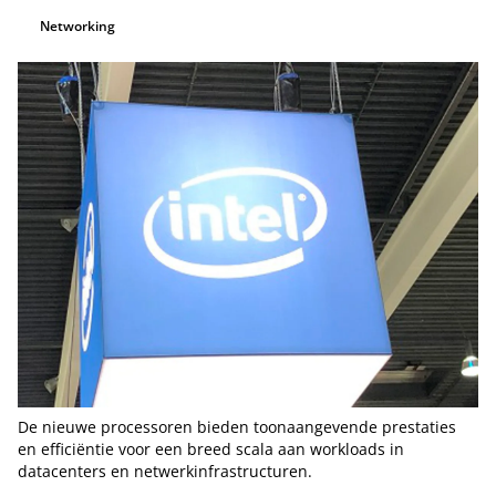
Networking
De nieuwe processoren bieden toonaangevende prestaties
en efficiëntie voor een breed scala aan workloads in
datacenters en netwerkinfrastructuren.