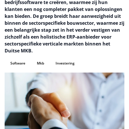
bedrijfssoftware te creëren, waarmee zij hun
klanten een nog completer pakket van oplossingen
kan bieden. De groep breidt haar aanwezigheid uit
binnen de sectorspecifieke bouwsector, waarmee zij
een belangrijke stap zet in het verder vestigen van
zichzelf als een holistische ERP-aanbieder voor
sectorspecifieke verticale markten binnen het
Duitse MKB.
Software
Mkb
Investering