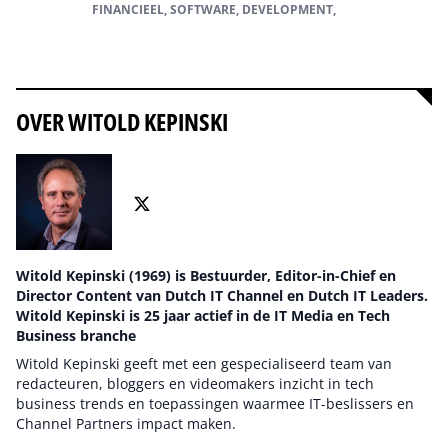
FINANCIEEL, SOFTWARE, DEVELOPMENT,
Alles over Software
OVER WITOLD KEPINSKI
Witold Kepinski (1969) is Bestuurder, Editor-in-Chief en
Director Content van Dutch IT Channel en Dutch IT Leaders.
Witold Kepinski is 25 jaar actief in de IT Media en Tech
Business branche
Witold Kepinski geeft met een gespecialiseerd team van
redacteuren, bloggers en videomakers inzicht in tech
business trends en toepassingen waarmee IT-beslissers en
Channel Partners impact maken.