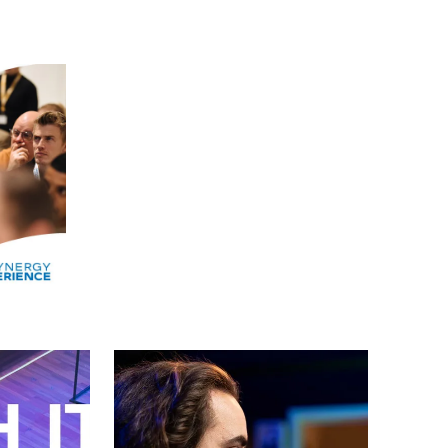
Alle events