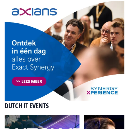
DUTCH IT EVENTS