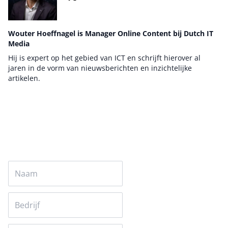
Wouter Hoeffnagel is Manager Online Content bij Dutch IT
Media
Hij is expert op het gebied van ICT en schrijft hierover al
jaren in de vorm van nieuwsberichten en inzichtelijke
artikelen.
Auteur pagina