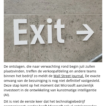
De ontslagen, die naar verwachting rond begin juli zullen
plaatsvinden, treffen de verkoopafdeling en andere teams
binnen het bedrijf zo meldt de
Wall Street Journal.
De exacte
omvang van de bezuiniging is nog niet definitief vastgesteld.
Deze stap komt op het moment dat Microsoft aanzienlijk
investeert in de ontwikkeling van kunstmatige intelligentie
(AI).
Dit is niet de eerste keer dat het technologiebedrijf