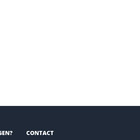
GEN?
CONTACT