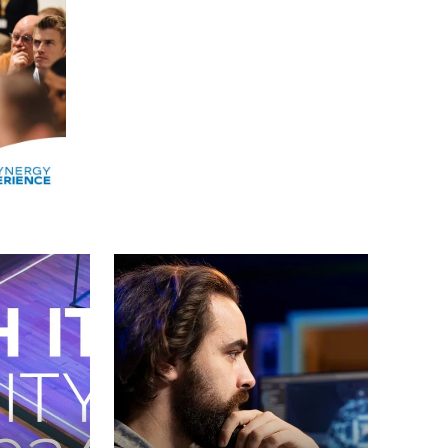
Alle events