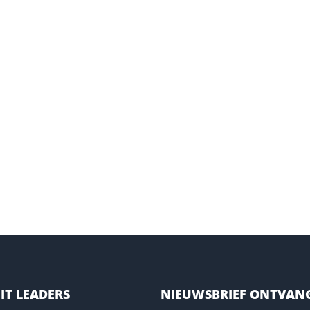
IT LEADERS
NIEUWSBRIEF ONTVAN