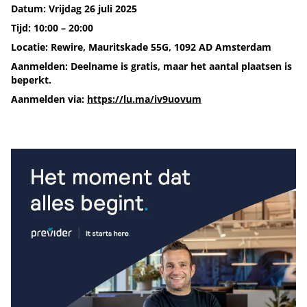
Datum: Vrijdag 26 juli 2025
Tijd: 10:00 – 20:00
Locatie: Rewire, Mauritskade 55G, 1092 AD Amsterdam
Aanmelden: Deelname is gratis, maar het aantal plaatsen is
beperkt.
Aanmelden via:
https://lu.ma/iv9uovum
Tip de redactie