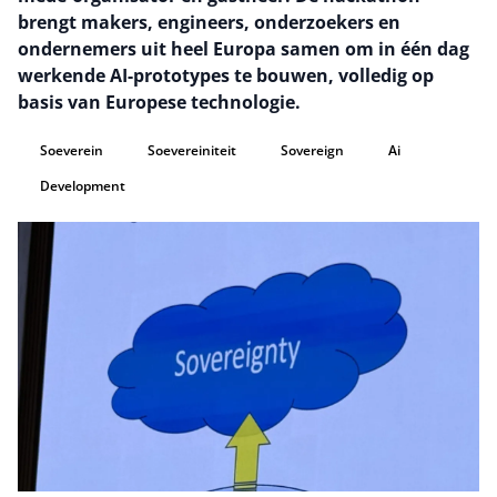
brengt makers, engineers, onderzoekers en
ondernemers uit heel Europa samen om in één dag
werkende AI-prototypes te bouwen, volledig op
basis van Europese technologie.
Soeverein
Soevereiniteit
Sovereign
Ai
Development