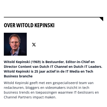
Alles over soeverein
OVER WITOLD KEPINSKI
Witold Kepinski (1969) is Bestuurder, Editor-in-Chief en
Director Content van Dutch IT Channel en Dutch IT Leaders.
Witold Kepinski is 25 jaar actief in de IT Media en Tech
Business branche
Witold Kepinski geeft met een gespecialiseerd team van
redacteuren, bloggers en videomakers inzicht in tech
business trends en toepassingen waarmee IT-beslissers en
Channel Partners impact maken.