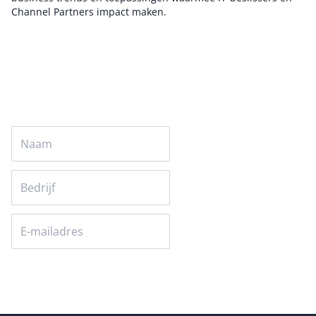
Channel Partners impact maken.
Auteur pagina
Versturen