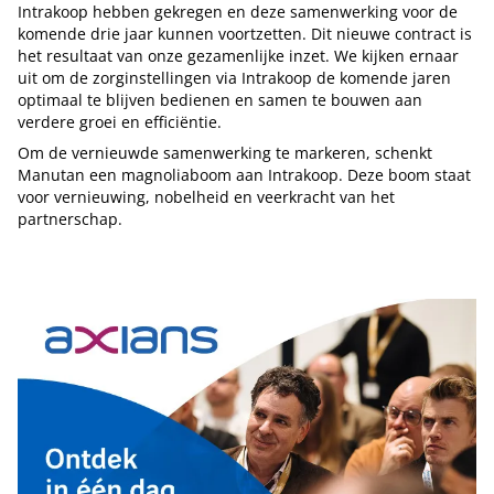
Intrakoop hebben gekregen en deze samenwerking voor de
komende drie jaar kunnen voortzetten. Dit nieuwe contract is
het resultaat van onze gezamenlijke inzet. We kijken ernaar
uit om de zorginstellingen via Intrakoop de komende jaren
optimaal te blijven bedienen en samen te bouwen aan
verdere groei en efficiëntie.
Om de vernieuwde samenwerking te markeren, schenkt
Manutan een magnoliaboom aan Intrakoop. Deze boom staat
voor vernieuwing, nobelheid en veerkracht van het
partnerschap.
Tip de redactie