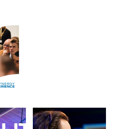
Alle events