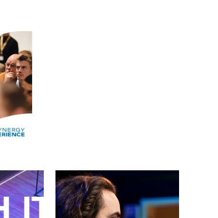
Alle events