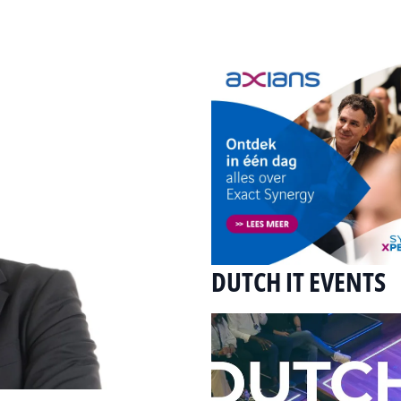
DUTCH IT EVENTS