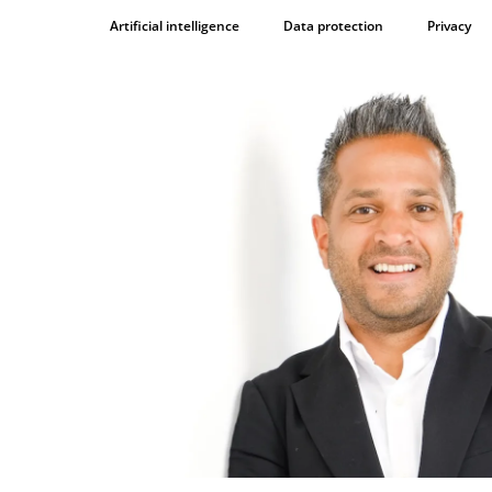
Artificial intelligence
Data protection
Privacy