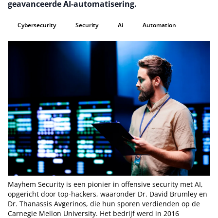
geavanceerde AI-automatisering.
Cybersecurity
Security
Ai
Automation
Mayhem Security is een pionier in offensive security met AI,
opgericht door top-hackers, waaronder Dr. David Brumley en
Dr. Thanassis Avgerinos, die hun sporen verdienden op de
Carnegie Mellon University. Het bedrijf werd in 2016