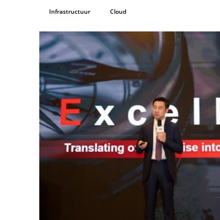
Infrastructuur
Cloud