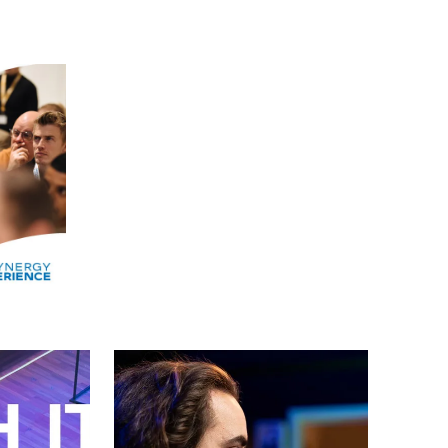
Alle events