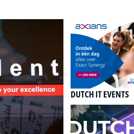
DUTCH IT EVENTS