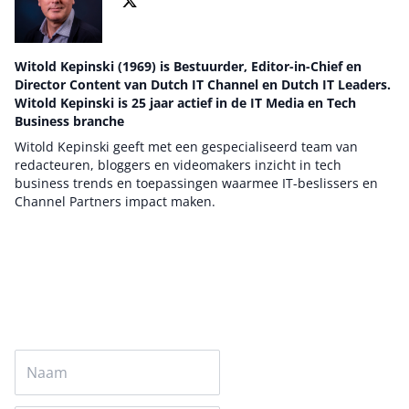
Witold Kepinski (1969) is Bestuurder, Editor-in-Chief en
Director Content van Dutch IT Channel en Dutch IT Leaders.
Witold Kepinski is 25 jaar actief in de IT Media en Tech
Business branche
Witold Kepinski geeft met een gespecialiseerd team van
redacteuren, bloggers en videomakers inzicht in tech
business trends en toepassingen waarmee IT-beslissers en
Channel Partners impact maken.
Auteur pagina