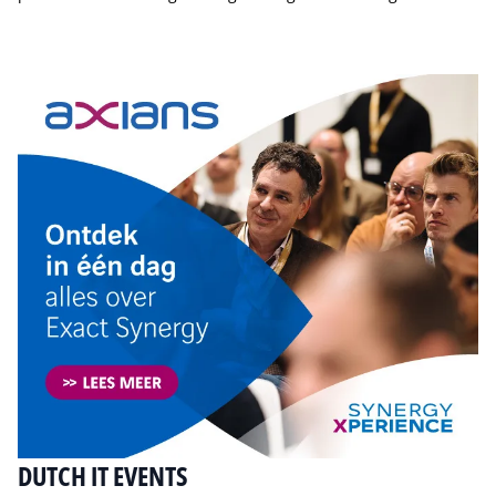
Tip de redactie
DUTCH IT EVENTS