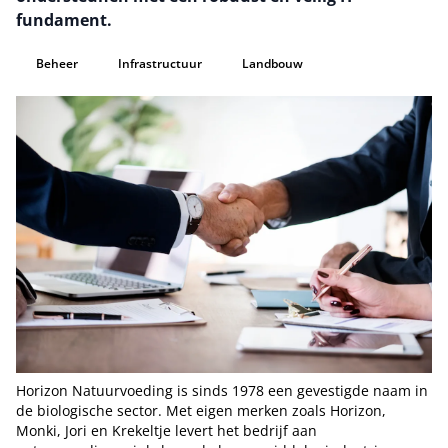
fundament.
Beheer
Infrastructuur
Landbouw
Horizon Natuurvoeding is sinds 1978 een gevestigde naam in
de biologische sector. Met eigen merken zoals Horizon,
Monki, Jori en Krekeltje levert het bedrijf aan