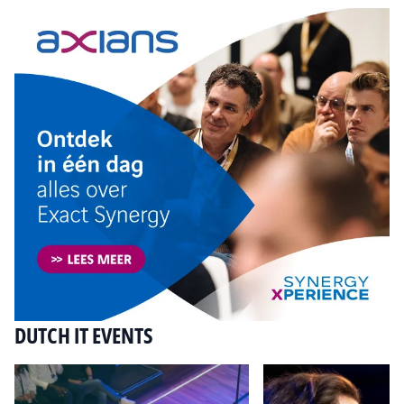
DUTCH IT EVENTS