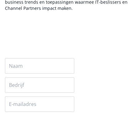
business trends en toepassingen waarmee IT-beslissers en
Channel Partners impact maken.
Auteur pagina
Versturen