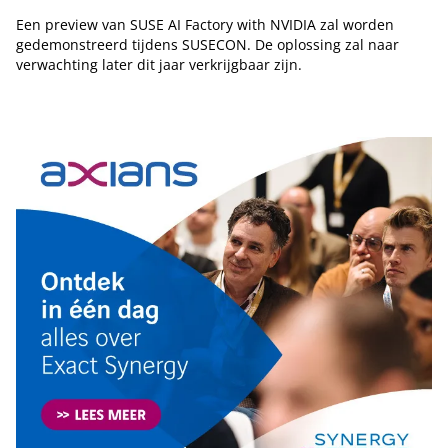
Een preview van SUSE AI Factory with NVIDIA zal worden
gedemonstreerd tijdens SUSECON. De oplossing zal naar
verwachting later dit jaar verkrijgbaar zijn.
Tip de redactie