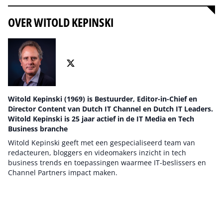
OVER WITOLD KEPINSKI
Witold Kepinski (1969) is Bestuurder, Editor-in-Chief en
Director Content van Dutch IT Channel en Dutch IT Leaders.
Witold Kepinski is 25 jaar actief in de IT Media en Tech
Business branche
Witold Kepinski geeft met een gespecialiseerd team van
redacteuren, bloggers en videomakers inzicht in tech
business trends en toepassingen waarmee IT-beslissers en
Channel Partners impact maken.
Auteur pagina