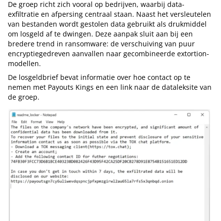
De groep richt zich vooral op bedrijven, waarbij data-
exfiltratie en afpersing centraal staan. Naast het versleutelen
van bestanden wordt gestolen data gebruikt als drukmiddel
om losgeld af te dwingen. Deze aanpak sluit aan bij een
bredere trend in ransomware: de verschuiving van puur
encryptiegedreven aanvallen naar gecombineerde extortion-
modellen.
De losgeldbrief bevat informatie over hoe contact op te
nemen met Payouts Kings en een link naar de dataleksite van
de groep.