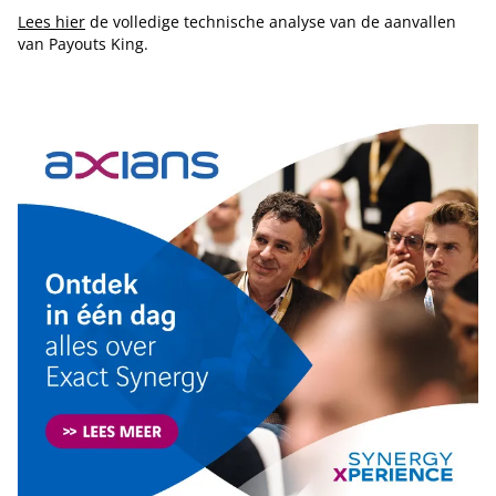
Lees hier
de volledige technische analyse van de aanvallen
van Payouts King.
Tip de redactie