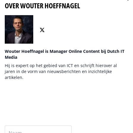
OVER WOUTER HOEFFNAGEL
Wouter Hoeffnagel is Manager Online Content bij Dutch IT
Media
Hij is expert op het gebied van ICT en schrijft hierover al
jaren in de vorm van nieuwsberichten en inzichtelijke
artikelen.
Auteur pagina