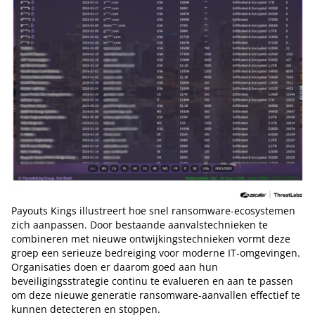
Payouts Kings illustreert hoe snel ransomware-ecosystemen
zich aanpassen. Door bestaande aanvalstechnieken te
combineren met nieuwe ontwijkingstechnieken vormt deze
groep een serieuze bedreiging voor moderne IT-omgevingen.
Organisaties doen er daarom goed aan hun
beveiligingsstrategie continu te evalueren en aan te passen
om deze nieuwe generatie ransomware-aanvallen effectief te
kunnen detecteren en stoppen.