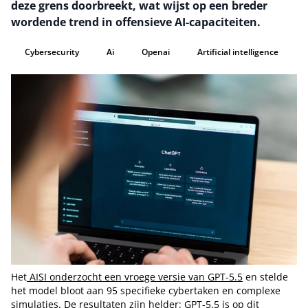
deze grens doorbreekt, wat wijst op een breder
wordende trend in offensieve AI-capaciteiten.
Cybersecurity
Ai
Openai
Artificial intelligence
Het
AISI onderzocht een vroege versie van GPT-5.5
en stelde
het model bloot aan 95 specifieke cybertaken en complexe
simulaties. De resultaten zijn helder: GPT-5.5 is op dit