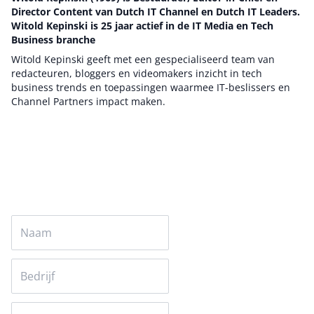
Director Content van Dutch IT Channel en Dutch IT Leaders.
Witold Kepinski is 25 jaar actief in de IT Media en Tech
Business branche
Witold Kepinski geeft met een gespecialiseerd team van
redacteuren, bloggers en videomakers inzicht in tech
business trends en toepassingen waarmee IT-beslissers en
Channel Partners impact maken.
Auteur pagina