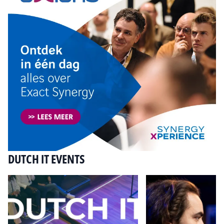
DUTCH IT EVENTS