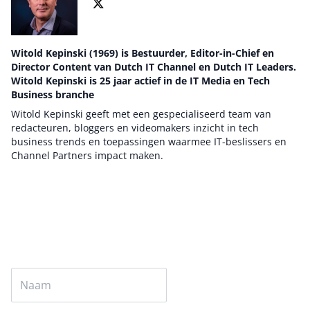
Witold Kepinski (1969) is Bestuurder, Editor-in-Chief en
Director Content van Dutch IT Channel en Dutch IT Leaders.
Witold Kepinski is 25 jaar actief in de IT Media en Tech
Business branche
Witold Kepinski geeft met een gespecialiseerd team van
redacteuren, bloggers en videomakers inzicht in tech
business trends en toepassingen waarmee IT-beslissers en
Channel Partners impact maken.
Auteur pagina