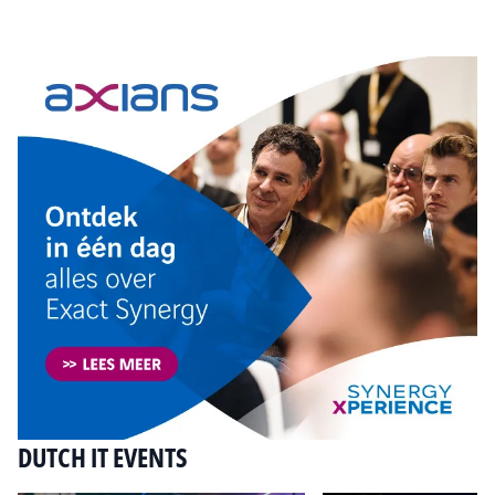
Tip de redactie
DUTCH IT EVENTS