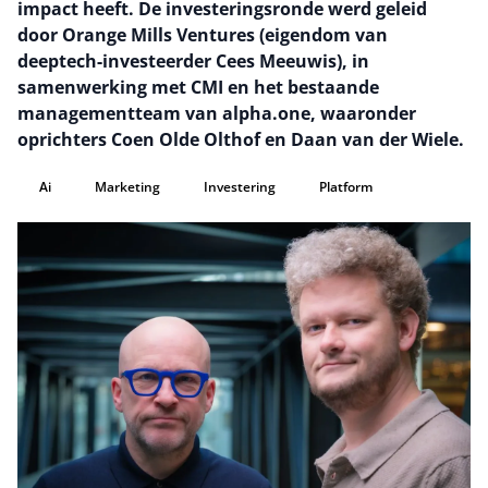
impact heeft. De investeringsronde werd geleid
door Orange Mills Ventures (eigendom van
deeptech-investeerder Cees Meeuwis), in
samenwerking met CMI en het bestaande
managementteam van alpha.one, waaronder
oprichters Coen Olde Olthof en Daan van der Wiele.
Ai
Marketing
Investering
Platform