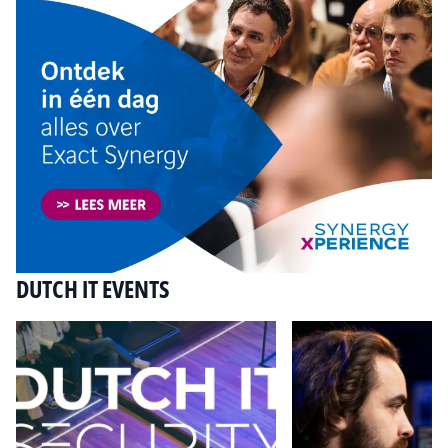
DUTCH IT EVENTS