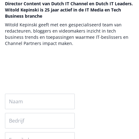
Director Content van Dutch IT Channel en Dutch IT Leaders.
Witold Kepinski is 25 jaar actief in de IT Media en Tech
Business branche
Witold Kepinski geeft met een gespecialiseerd team van
redacteuren, bloggers en videomakers inzicht in tech
business trends en toepassingen waarmee IT-beslissers en
Channel Partners impact maken.
Auteur pagina