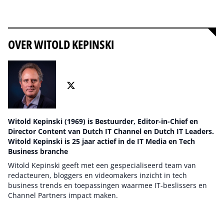
Alles over Transport
OVER WITOLD KEPINSKI
Witold Kepinski (1969) is Bestuurder, Editor-in-Chief en
Director Content van Dutch IT Channel en Dutch IT Leaders.
Witold Kepinski is 25 jaar actief in de IT Media en Tech
Business branche
Witold Kepinski geeft met een gespecialiseerd team van
redacteuren, bloggers en videomakers inzicht in tech
business trends en toepassingen waarmee IT-beslissers en
Channel Partners impact maken.
Auteur pagina