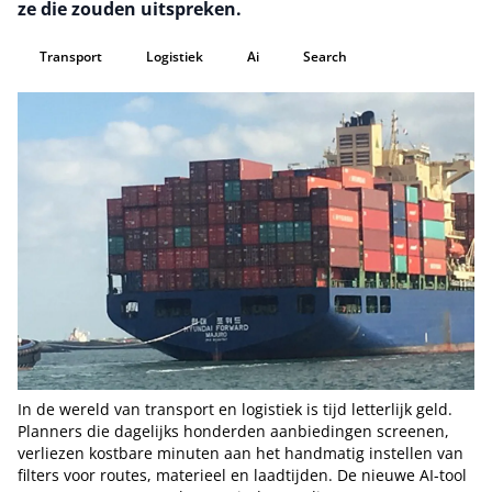
ze die zouden uitspreken.
Transport
Logistiek
Ai
Search
In de wereld van transport en logistiek is tijd letterlijk geld.
Planners die dagelijks honderden aanbiedingen screenen,
verliezen kostbare minuten aan het handmatig instellen van
filters voor routes, materieel en laadtijden. De nieuwe AI-tool