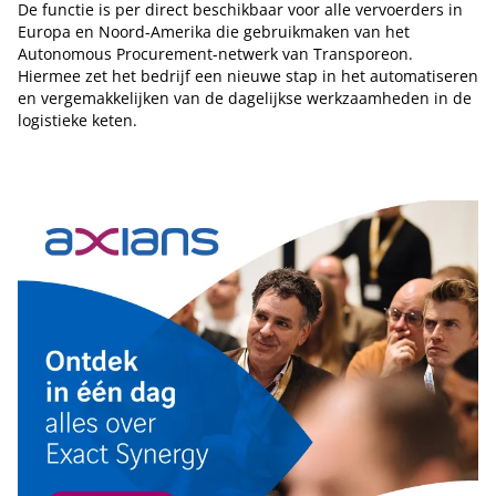
De functie is per direct beschikbaar voor alle vervoerders in
Europa en Noord-Amerika die gebruikmaken van het
Autonomous Procurement-netwerk van Transporeon.
Hiermee zet het bedrijf een nieuwe stap in het automatiseren
en vergemakkelijken van de dagelijkse werkzaamheden in de
logistieke keten.
Tip de redactie