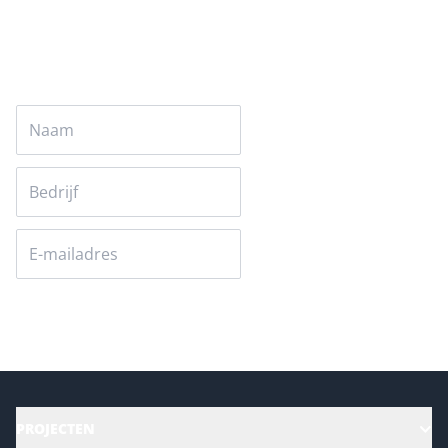
Versturen
PROJECTEN